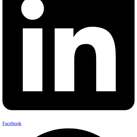
Facebook