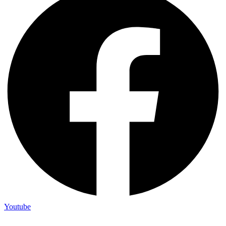
Youtube