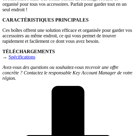
organisé pour tous vos accessoires. Parfait pour garder tout en un
seul endroit !
CARACTÉRISTIQUES PRINCIPALES
Ces boîtes offrent une solution efficace et organisée pour garder vos
accessoires au même endroit, ce qui vous permet de trouver
rapidement et facilement ce dont vous avez besoin.
TÉLÉCHARGEMENTS
→
Spécifications
Avez-vous des questions ou souhaitez-vous recevoir une offre
concrète ? Contactez le responsable Key Account Manager de votre
région.