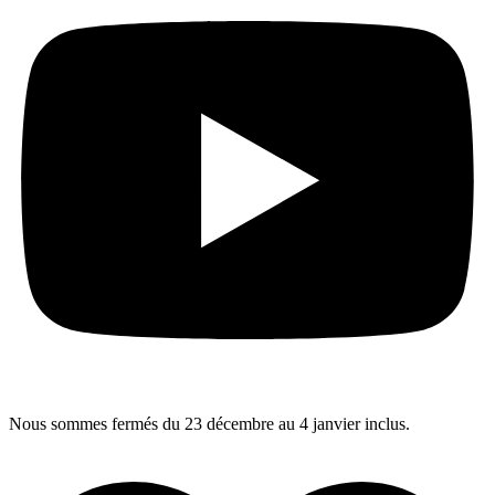
Nous sommes fermés du 23 décembre au 4 janvier inclus.