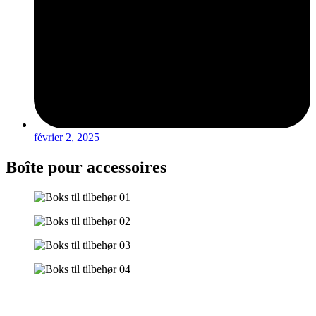
février 2, 2025
Boîte pour accessoires