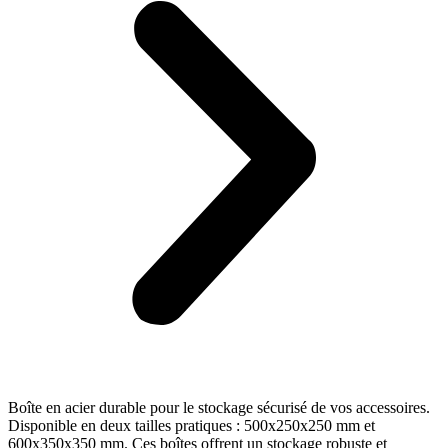
Boîte en acier durable pour le stockage sécurisé de vos accessoires.
Disponible en deux tailles pratiques : 500x250x250 mm et
600x350x350 mm. Ces boîtes offrent un stockage robuste et