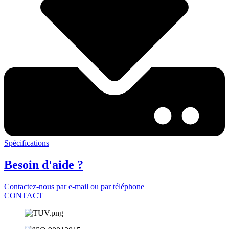
Spécifications
Besoin d'aide ?
Contactez-nous par e-mail ou par téléphone
CONTACT